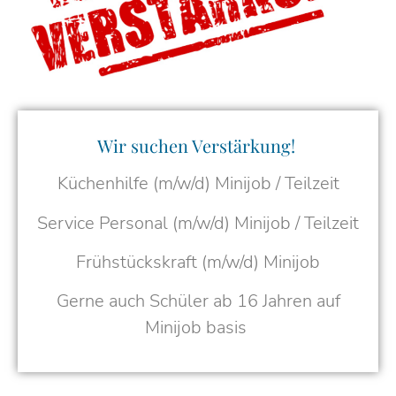
Wir suchen Verstärkung!
Küchenhilfe (m/w/d) Minijob / Teilzeit
Service Personal (m/w/d) Minijob / Teilzeit
Frühstückskraft (m/w/d) Minijob
Gerne auch Schüler ab 16 Jahren auf
Minijob basis