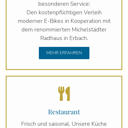
besonderen Service:
Den kostenpflichtigen Verleih
moderner E-Bikes in Kooperation mit
dem renommierten Michelstädter
Radhaus in Erbach.
MEHR ERFAHREN
Restaurant
Frisch und saisonal. Unsere Küche