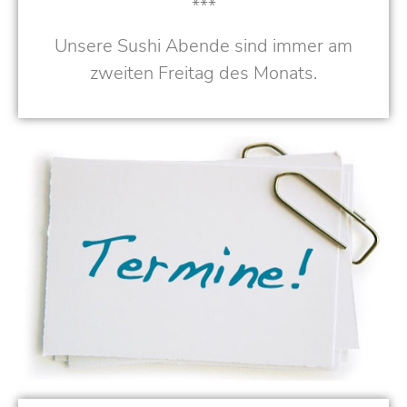
***
Unsere Sushi Abende sind immer am
zweiten Freitag des Monats.