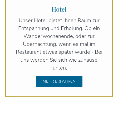
Hotel
Unser Hotel bietet Ihnen Raum zur
Entspannung und Erholung. Ob ein
Wanderwochenende, oder zur
Übernachtung, wenn es mal im
Restaurant etwas später wurde - Bei
uns werden Sie sich wie zuhause
fühlen.
MEHR ERFAHREN