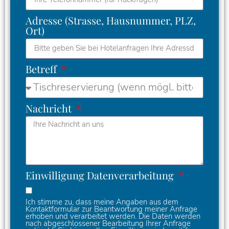
Adresse (Strasse, Hausnummer, PLZ,
Ort)
Betreff
Nachricht
Einwilligung Datenverarbeitung
Ich stimme zu, dass meine Angaben aus dem
Kontaktformular zur Beantwortung meiner Anfrage
erhoben und verarbeitet werden. Die Daten werden
nach abgeschlossener Bearbeitung Ihrer Anfrage