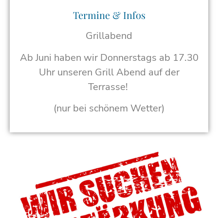
Termine & Infos
Grillabend
Ab Juni haben wir Donnerstags ab 17.30
Uhr unseren Grill Abend auf der
Terrasse!
(nur bei schönem Wetter)