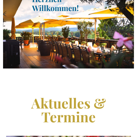
Aktuelles &
Termine