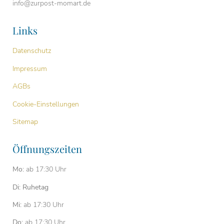
info@zurpost-momart.de
Links
Datenschutz
Impressum
AGBs
Cookie-Einstellungen
Sitemap
Öffnungszeiten
Mo:
ab 17:30 Uhr
Di: Ruhetag
Mi:
ab 17:30 Uhr
Do:
ab 17:30 Uhr