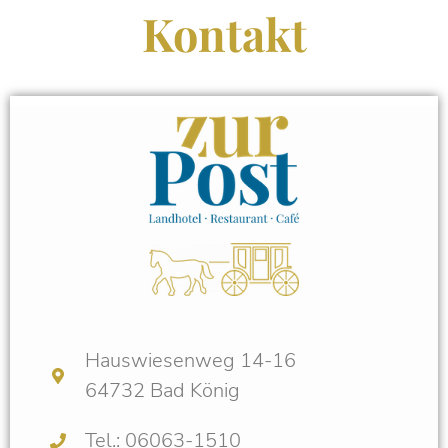
Kontakt
Hauswiesenweg 14-16
64732 Bad König
Tel.: 06063-1510