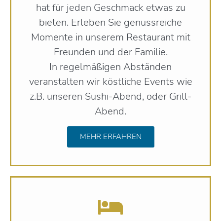
hat für jeden Geschmack etwas zu
bieten. Erleben Sie genussreiche
Momente in unserem Restaurant mit
Freunden und der Familie.
In regelmäßigen Abständen
veranstalten wir köstliche Events wie
z.B. unseren Sushi-Abend, oder Grill-
Abend.
MEHR ERFAHREN