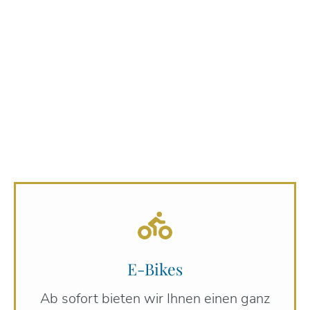
E-Bikes
Ab sofort bieten wir Ihnen einen ganz