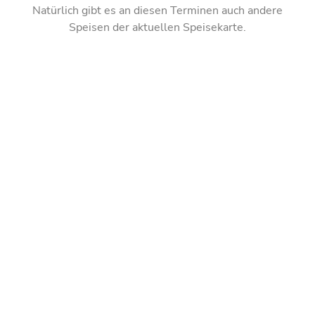
Natürlich gibt es an diesen Terminen auch andere
Speisen der aktuellen Speisekarte.