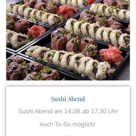
Sushi Abend
Sushi Abend am 14.08. ab 17.30 Uhr
Auch To-Go möglich!