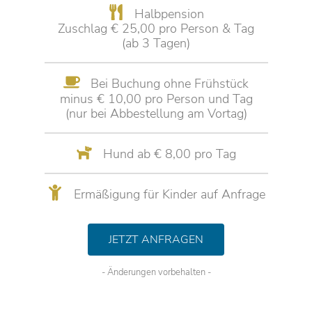
Halbpension
Zuschlag € 25,00 pro Person & Tag
(ab 3 Tagen)
Bei Buchung ohne Frühstück
minus € 10,00 pro Person und Tag
(nur bei Abbestellung am Vortag)
Hund ab € 8,00 pro Tag
Ermäßigung für Kinder auf Anfrage
JETZT ANFRAGEN
- Änderungen vorbehalten -