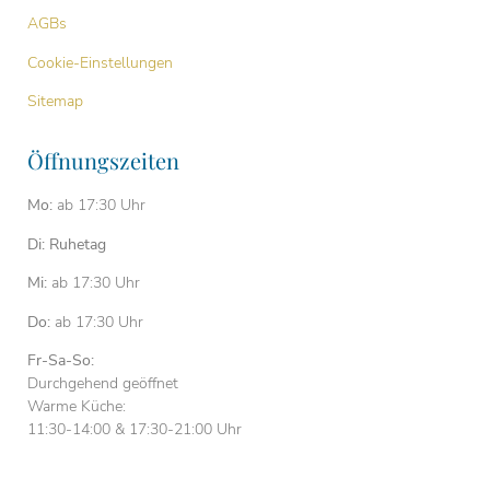
AGBs
Cookie-Einstellungen
Sitemap
Öffnungszeiten
Mo:
ab 17:30 Uhr
Di: Ruhetag
Mi:
ab 17:30 Uhr
Do:
ab 17:30 Uhr
Fr-Sa-So:
Durchgehend geöffnet
Warme Küche:
11:30-14:00 & 17:30-21:00 Uhr