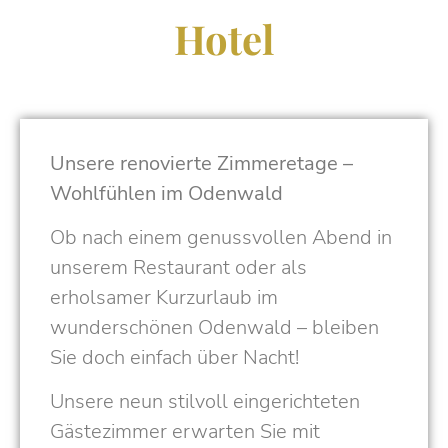
Hotel
Unsere renovierte Zimmeretage –
Wohlfühlen im Odenwald
Ob nach einem genussvollen Abend in
unserem Restaurant oder als
erholsamer Kurzurlaub im
wunderschönen Odenwald – bleiben
Sie doch einfach über Nacht!
Unsere neun stilvoll eingerichteten
Gästezimmer erwarten Sie mit