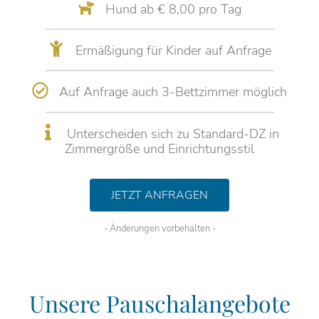
Hund ab € 8,00 pro Tag
Ermäßigung für Kinder auf Anfrage
Auf Anfrage auch 3-Bettzimmer möglich
Unterscheiden sich zu Standard-DZ in
Zimmergröße und Einrichtungsstil
JETZT ANFRAGEN
- Änderungen vorbehalten -
Unsere Pauschalangebote