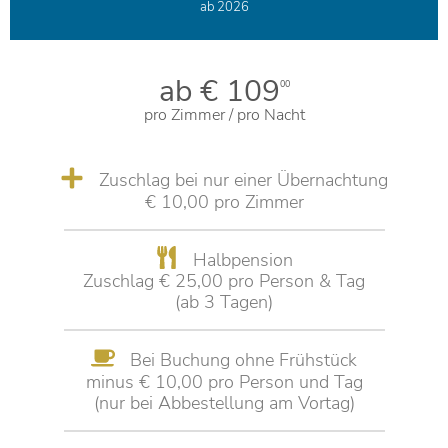
ab 2026
ab € 109
00
pro Zimmer / pro Nacht
Zuschlag bei nur einer Übernachtung
€ 10,00 pro Zimmer
Halbpension
Zuschlag € 25,00 pro Person & Tag
(ab 3 Tagen)
Bei Buchung ohne Frühstück
minus € 10,00 pro Person und Tag
(nur bei Abbestellung am Vortag)