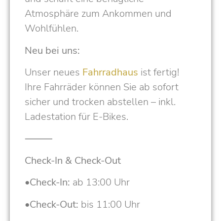
Atmosphäre zum Ankommen und
Wohlfühlen.
Neu bei uns:
Unser neues
Fahrradhaus
ist fertig!
Ihre Fahrräder können Sie ab sofort
sicher und trocken abstellen – inkl.
Ladestation für E-Bikes.
⸻
Check-In & Check-Out
•
Check-In:
ab 13:00 Uhr
•
Check-Out:
bis 11:00 Uhr