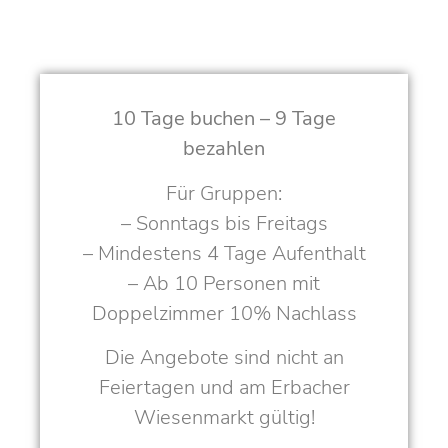
10 Tage buchen – 9 Tage
bezahlen
Für Gruppen:
– Sonntags bis Freitags
– Mindestens 4 Tage Aufenthalt
– Ab 10 Personen mit
Doppelzimmer 10% Nachlass
Die Angebote sind nicht an
Feiertagen und am Erbacher
Wiesenmarkt gültig!