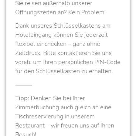
Sie reisen außerhalb unserer
Öffnungszeiten an? Kein Problem!
Dank unseres Schlüsselkastens am
Hoteleingang können Sie jederzeit
flexibel einchecken – ganz ohne
Zeitdruck. Bitte kontaktieren Sie uns
vorab, um Ihren persönlichen PIN-Code
für den Schlüsselkasten zu erhalten.
⸻
Tipp:
Denken Sie bei Ihrer
Zimmerbuchung auch gleich an eine
Tischreservierung in unserem
Restaurant – wir freuen uns auf Ihren
Besuch!