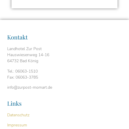
Kontakt
Landhotel Zur Post
Hauswiesenweg 14-16
64732 Bad König
Tel.: 06063-1510
Fax: 06063-3785
info@zurpost-momart.de
Links
Datenschutz
Impressum